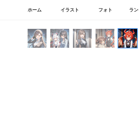
ホーム
イラスト
フォト
ラン