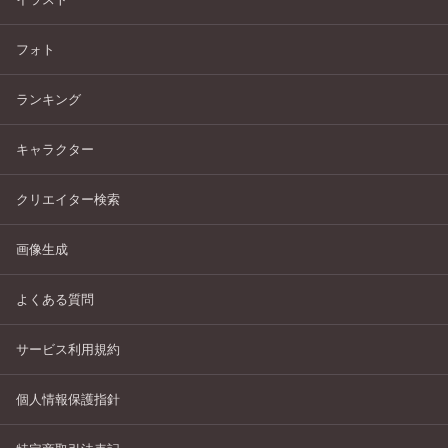
フォト
ランキング
キャラクター
クリエイター検索
画像生成
よくある質問
サービス利用規約
個人情報保護指針