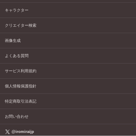
キャラクター
クリエイター検索
画像生成
よくある質問
サービス利用規約
個人情報保護指針
特定商取引法表記
お問い合わせ
@iromiraijp