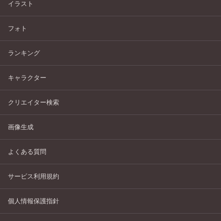
イラスト
フォト
ランキング
キャラクター
クリエイター検索
画像生成
よくある質問
サービス利用規約
個人情報保護指針