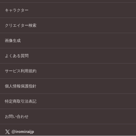
キャラクター
クリエイター検索
画像生成
よくある質問
サービス利用規約
個人情報保護指針
特定商取引法表記
お問い合わせ
@iromiraijp