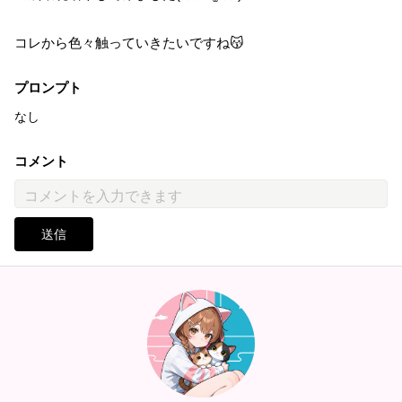
コレから色々触っていきたいですね😽
プロンプト
なし
コメント
送信