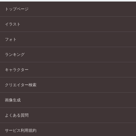
トップページ
イラスト
フォト
ランキング
キャラクター
クリエイター検索
画像生成
よくある質問
サービス利用規約