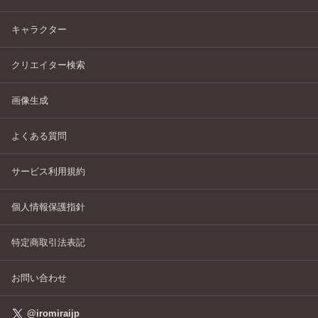
キャラクター
クリエイター検索
画像生成
よくある質問
サービス利用規約
個人情報保護指針
特定商取引法表記
お問い合わせ
@iromiraijp