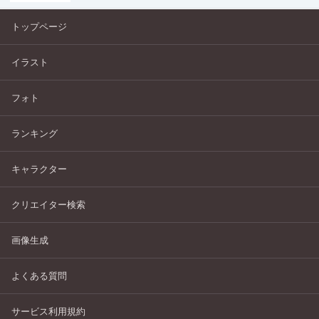
トップページ
イラスト
フォト
ランキング
キャラクター
クリエイター検索
画像生成
よくある質問
サービス利用規約