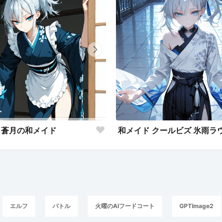
蒼月の和メイド
エルフ
バトル
火曜のAIフードコート
GPTImage2