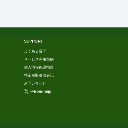
SUPPORT
よくある質問
サービス利用規約
個人情報保護指針
特定商取引法表記
お問い合わせ
@iromiraijp