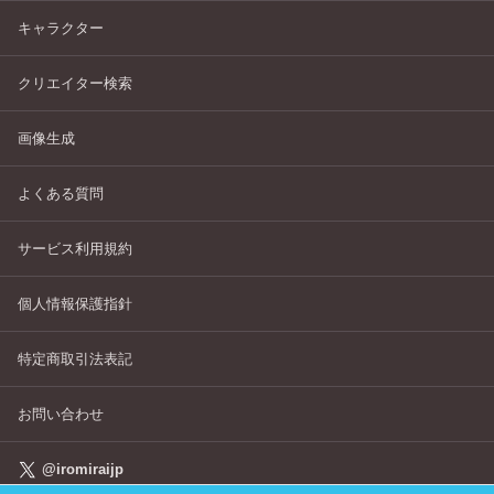
キャラクター
クリエイター検索
画像生成
よくある質問
サービス利用規約
個人情報保護指針
特定商取引法表記
お問い合わせ
@iromiraijp