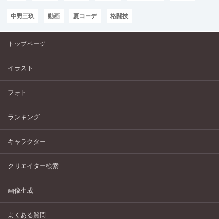
中野三玖
動画
夏コーデ
格闘技
トップページ
イラスト
フォト
ランキング
キャラクター
クリエイター検索
画像生成
よくある質問