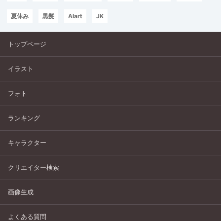
夏休み
黒髪
AIart
JK
トップページ
イラスト
フォト
ランキング
キャラクター
クリエイター検索
画像生成
よくある質問