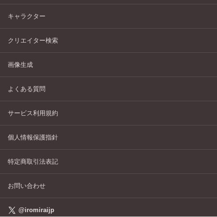
キャラクター
クリエイター検索
画像生成
よくある質問
サービス利用規約
個人情報保護指針
特定商取引法表記
お問い合わせ
@iromiraijp