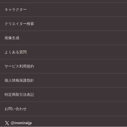
キャラクター
クリエイター検索
画像生成
よくある質問
サービス利用規約
個人情報保護指針
特定商取引法表記
お問い合わせ
@iromiraijp