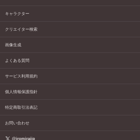
キャラクター
クリエイター検索
画像生成
よくある質問
サービス利用規約
個人情報保護指針
特定商取引法表記
お問い合わせ
@iromiraijp