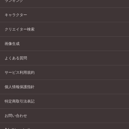
ランキング
キャラクター
クリエイター検索
画像生成
よくある質問
サービス利用規約
個人情報保護指針
特定商取引法表記
お問い合わせ