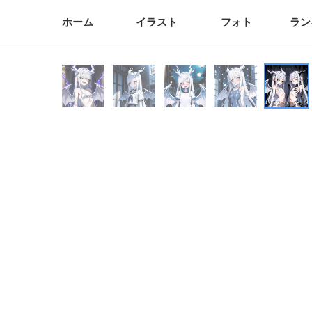
ホーム
イラスト
フォト
ラン