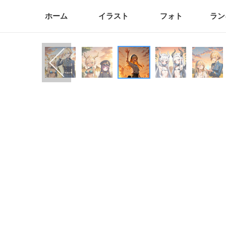
ホーム
イラスト
フォト
ラン