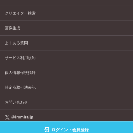
クリエイター検索
画像生成
よくある質問
サービス利用規約
個人情報保護指針
特定商取引法表記
お問い合わせ
@iromiraijp
ログイン・会員登録
©IROMIRAI Cosplayers Archive All Right's Reserved.