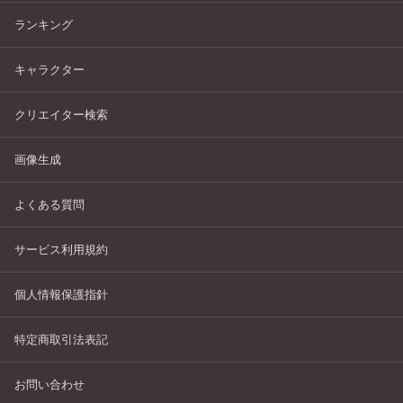
ランキング
キャラクター
クリエイター検索
画像生成
よくある質問
サービス利用規約
個人情報保護指針
特定商取引法表記
お問い合わせ