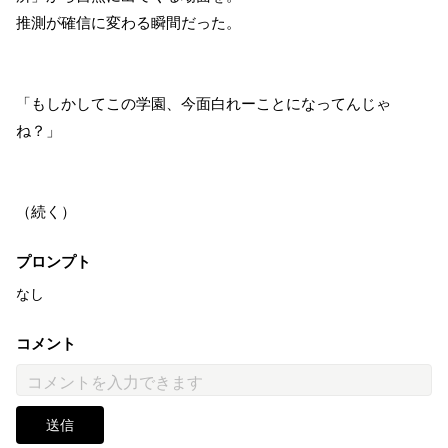
推測が確信に変わる瞬間だった。
「もしかしてこの学園、今面白れーことになってんじゃ
ね？」
（続く）
プロンプト
なし
コメント
送信