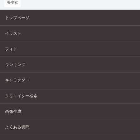
美少女
トップページ
イラスト
フォト
ランキング
キャラクター
クリエイター検索
画像生成
よくある質問