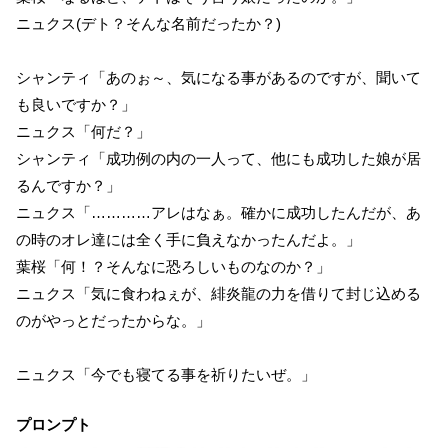
ニュクス(デト？そんな名前だったか？)
シャンティ「あのぉ～、気になる事があるのですが、聞いて
も良いですか？」
ニュクス「何だ？」
シャンティ「成功例の内の一人って、他にも成功した娘が居
るんですか？」
ニュクス「…………アレはなぁ。確かに成功したんだが、あ
の時のオレ達には全く手に負えなかったんだよ。」
葉桜「何！？そんなに恐ろしいものなのか？」
ニュクス「気に食わねぇが、緋炎龍の力を借りて封じ込める
のがやっとだったからな。」
ニュクス「今でも寝てる事を祈りたいぜ。」
プロンプト