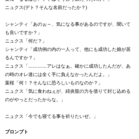
ニュクス(デト？そんな名前だったか？)
シャンティ「あのぉ～、気になる事があるのですが、聞いて
も良いですか？」
ニュクス「何だ？」
シャンティ「成功例の内の一人って、他にも成功した娘が居
るんですか？」
ニュクス「…………アレはなぁ。確かに成功したんだが、あ
の時のオレ達には全く手に負えなかったんだよ。」
葉桜「何！？そんなに恐ろしいものなのか？」
ニュクス「気に食わねぇが、緋炎龍の力を借りて封じ込める
のがやっとだったからな。」
ニュクス「今でも寝てる事を祈りたいぜ。」
プロンプト