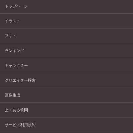
トップページ
イラスト
フォト
ランキング
キャラクター
クリエイター検索
画像生成
よくある質問
サービス利用規約