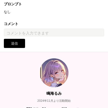
プロンプト
なし
コメント
送信
鳴海るみ
2024年11月より活動開始