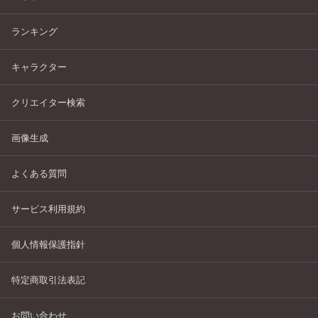
ランキング
キャラクター
クリエイター検索
画像生成
よくある質問
サービス利用規約
個人情報保護指針
特定商取引法表記
お問い合わせ