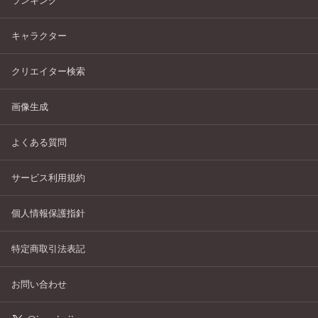
ランキング
キャラクター
クリエイター検索
画像生成
よくある質問
サービス利用規約
個人情報保護指針
特定商取引法表記
お問い合わせ