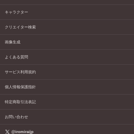
キャラクター
クリエイター検索
画像生成
よくある質問
サービス利用規約
個人情報保護指針
特定商取引法表記
お問い合わせ
@iromiraijp