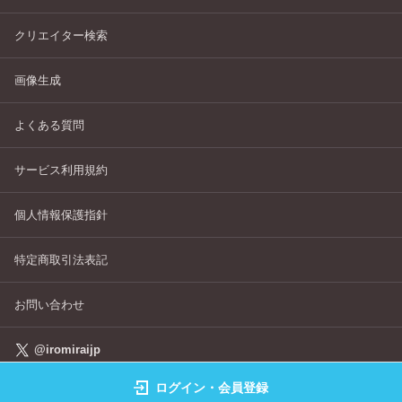
クリエイター検索
画像生成
よくある質問
サービス利用規約
個人情報保護指針
特定商取引法表記
お問い合わせ
@iromiraijp
ログイン・会員登録
©IROMIRAI Cosplayers Archive All Right's Reserved.