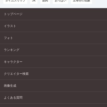
タイムスリップ
JK
筋肉
おっぱい
五等分の花嫁
トップページ
イラスト
フォト
ランキング
キャラクター
クリエイター検索
画像生成
よくある質問