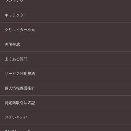
ランキング
キャラクター
クリエイター検索
画像生成
よくある質問
サービス利用規約
個人情報保護指針
特定商取引法表記
お問い合わせ