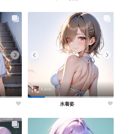
Kaede
水着姿