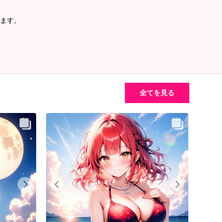
ます。
全てを見る