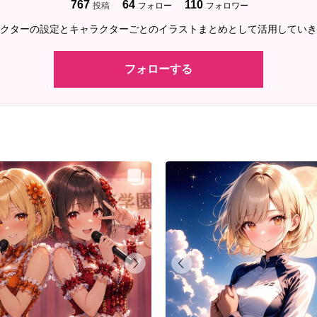
767
64
110
投稿
フォロー
フォロワー
クターの設定とキャラクターごとのイラストまとめとして活用していき
フォローする