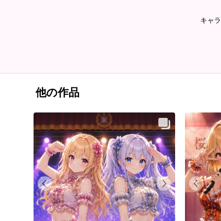
キャラ
他の作品