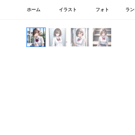
ホーム
イラスト
フォト
ラン