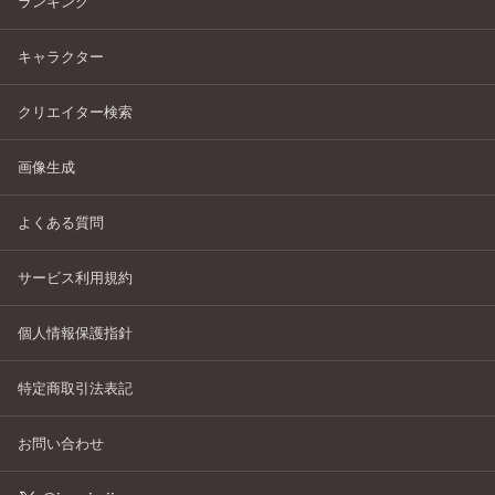
ランキング
キャラクター
クリエイター検索
画像生成
よくある質問
サービス利用規約
個人情報保護指針
特定商取引法表記
お問い合わせ