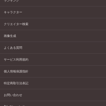
ランキング
キャラクター
クリエイター検索
画像生成
よくある質問
サービス利用規約
個人情報保護指針
特定商取引法表記
お問い合わせ