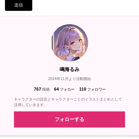
送信
鳴海るみ
2024年11月より活動開始
767
64
110
投稿
フォロー
フォロワー
キャラクターの設定とキャラクターごとのイラストまとめとして
活用していきます。
フォローする