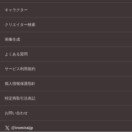
キャラクター
クリエイター検索
画像生成
よくある質問
サービス利用規約
個人情報保護指針
特定商取引法表記
お問い合わせ
@iromiraijp