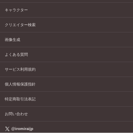
キャラクター
クリエイター検索
画像生成
よくある質問
サービス利用規約
個人情報保護指針
特定商取引法表記
お問い合わせ
@iromiraijp