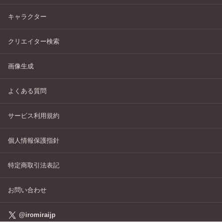
キャラクター
クリエイター検索
画像生成
よくある質問
サービス利用規約
個人情報保護指針
特定商取引法表記
お問い合わせ
@iromiraijp