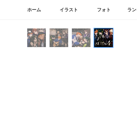
ホーム
イラスト
フォト
ラン