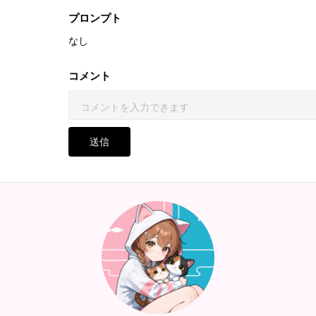
プロンプト
なし
コメント
送信