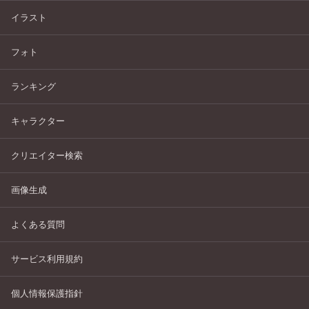
イラスト
フォト
ランキング
キャラクター
クリエイター検索
画像生成
よくある質問
サービス利用規約
個人情報保護指針