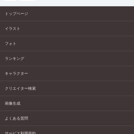
トップページ
イラスト
フォト
ランキング
キャラクター
クリエイター検索
画像生成
よくある質問
サービス利用規約