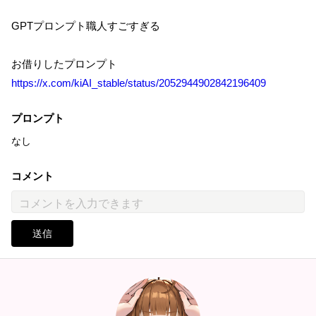
GPTプロンプト職人すごすぎる
お借りしたプロンプト
https://x.com/kiAI_stable/status/2052944902842196409
プロンプト
なし
コメント
送信