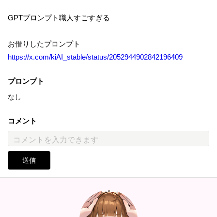
GPTプロンプト職人すごすぎる
お借りしたプロンプト
https://x.com/kiAI_stable/status/2052944902842196409
プロンプト
なし
コメント
送信