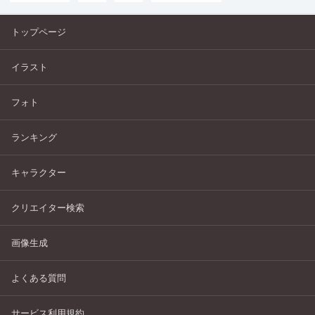
トップページ
イラスト
フォト
ランキング
キャラクター
クリエイター検索
画像生成
よくある質問
サービス利用規約