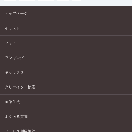
トップページ
イラスト
フォト
ランキング
キャラクター
クリエイター検索
画像生成
よくある質問
サービス利用規約