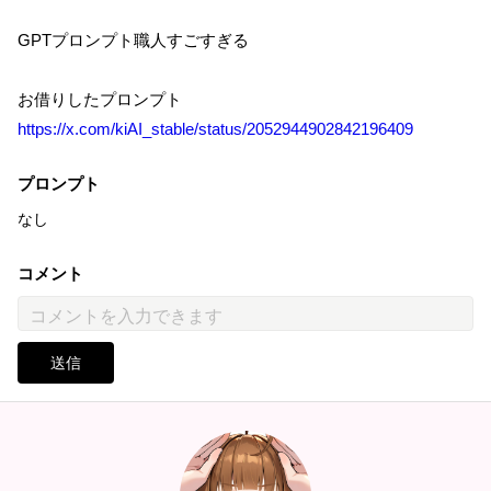
GPTプロンプト職人すごすぎる
お借りしたプロンプト
https://x.com/kiAI_stable/status/2052944902842196409
プロンプト
なし
コメント
送信