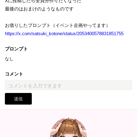
Xに投稿したら全員分作りたくなった
最後のはおまけのようなものです
お借りしたプロンプト（イベント企画やってます）
https://x.com/satsuki_kotone/status/2053400578831851755
プロンプト
なし
コメント
送信