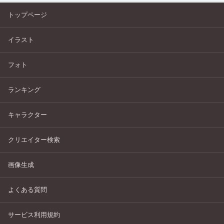
トップページ
イラスト
フォト
ランキング
キャラクター
クリエイター検索
画像生成
よくある質問
サービス利用規約