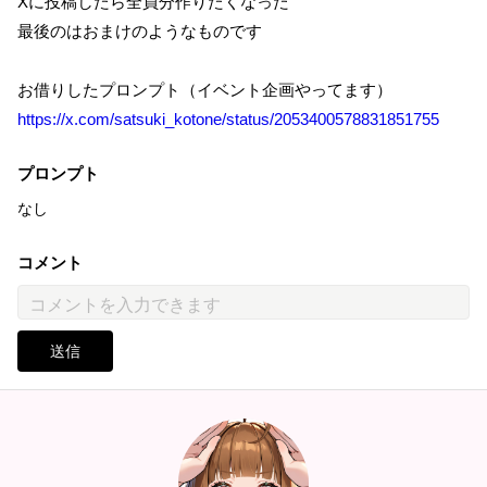
Xに投稿したら全員分作りたくなった
最後のはおまけのようなものです
お借りしたプロンプト（イベント企画やってます）
https://x.com/satsuki_kotone/status/2053400578831851755
プロンプト
なし
コメント
送信