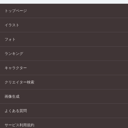
トップページ
イラスト
フォト
ランキング
キャラクター
クリエイター検索
画像生成
よくある質問
サービス利用規約