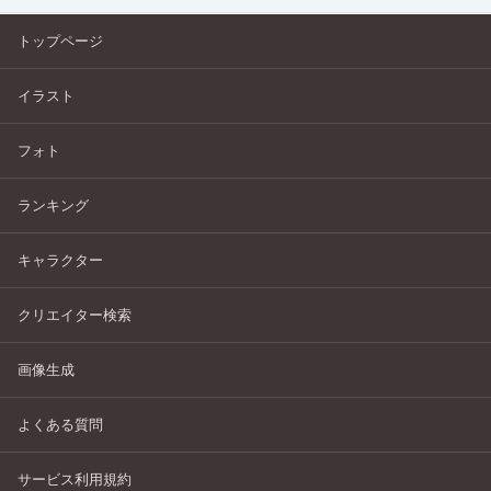
トップページ
イラスト
フォト
ランキング
キャラクター
クリエイター検索
画像生成
よくある質問
サービス利用規約