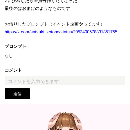
Xに投稿したら全員分作りたくなった
最後のはおまけのようなものです
お借りしたプロンプト（イベント企画やってます）
https://x.com/satsuki_kotone/status/2053400578831851755
プロンプト
なし
コメント
送信