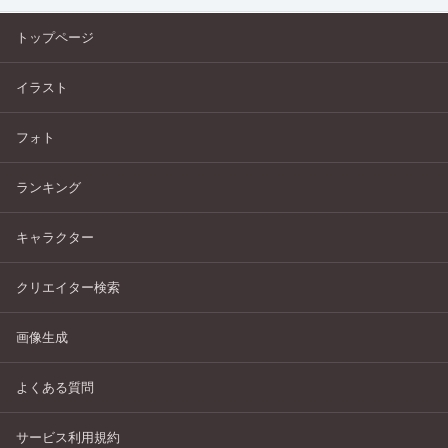
トップページ
イラスト
フォト
ランキング
キャラクター
クリエイター検索
画像生成
よくある質問
サービス利用規約