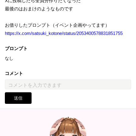
Xに投稿したら全員分作りたくなった
最後のはおまけのようなものです
お借りしたプロンプト（イベント企画やってます）
https://x.com/satsuki_kotone/status/2053400578831851755
プロンプト
なし
コメント
送信