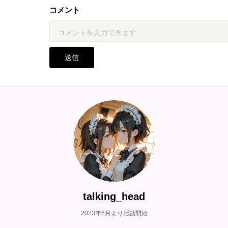
コメント
送信
talking_head
2023年6月より活動開始