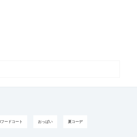
Iフードコート
おっぱい
夏コーデ