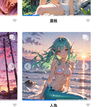
屋根
人魚