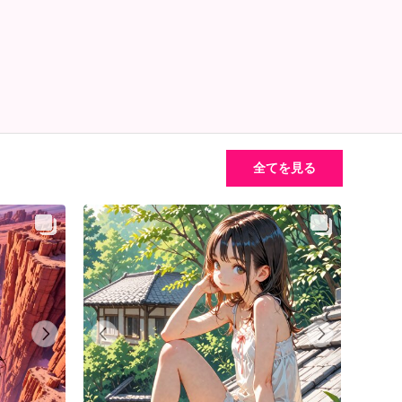
全てを見る