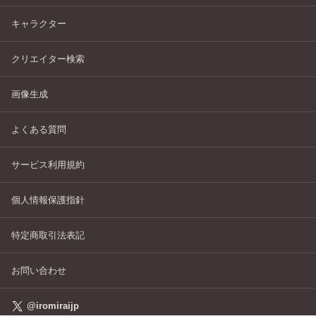
キャラクター
クリエイター検索
画像生成
よくある質問
サービス利用規約
個人情報保護指針
特定商取引法表記
お問い合わせ
@iromiraijp