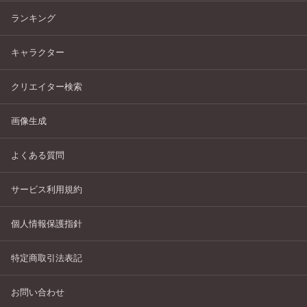
ランキング
キャラクター
クリエイター検索
画像生成
よくある質問
サービス利用規約
個人情報保護指針
特定商取引法表記
お問い合わせ