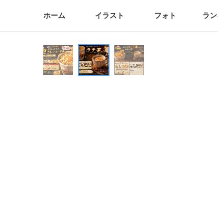
ホーム
イラスト
フォト
ラン