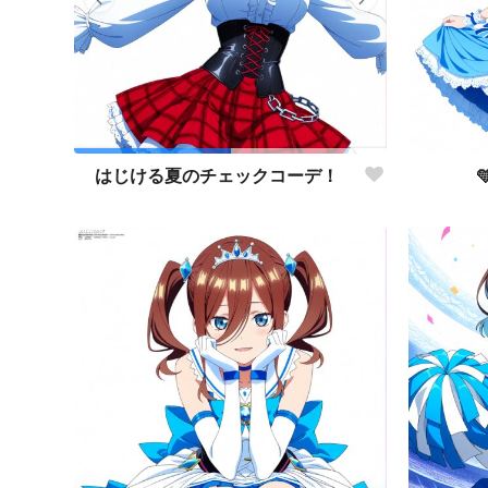
はじける夏のチェックコーデ！