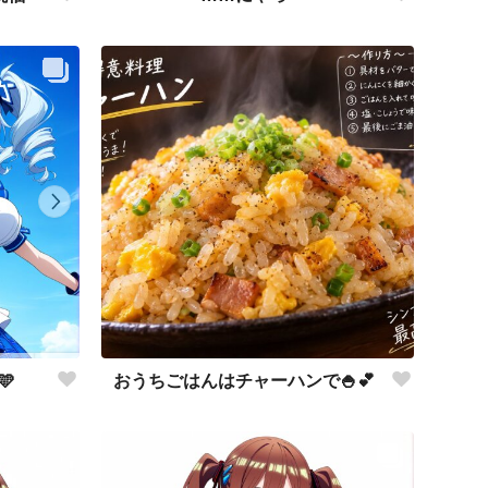
おうちごはんはチャーハンで🍚💕
