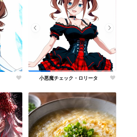
小悪魔チェック・ロリータ