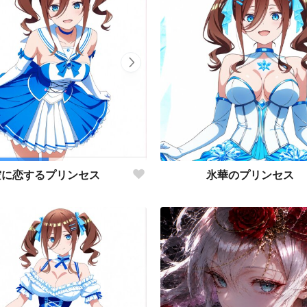
氷華のプリンセス
空に恋するプリンセス