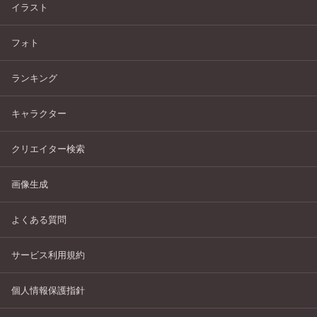
イラスト
フォト
ランキング
キャラクター
クリエイター検索
画像生成
よくある質問
サービス利用規約
個人情報保護指針